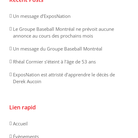
Un message d’ExposNation
Le Groupe Baseball Montréal ne prévoit aucune
annonce au cours des prochains mois
Un message du Groupe Baseball Montréal
Rhéal Cormier s’éteint à l’âge de 53 ans
ExposNation est attristé d’apprendre le décès de
Derek Aucoin
Lien rapid
Accueil
Évènements