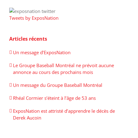
Tweets by ExposNation
Articles récents
Un message d’ExposNation
Le Groupe Baseball Montréal ne prévoit aucune
annonce au cours des prochains mois
Un message du Groupe Baseball Montréal
Rhéal Cormier s’éteint à l’âge de 53 ans
ExposNation est attristé d’apprendre le décès de
Derek Aucoin