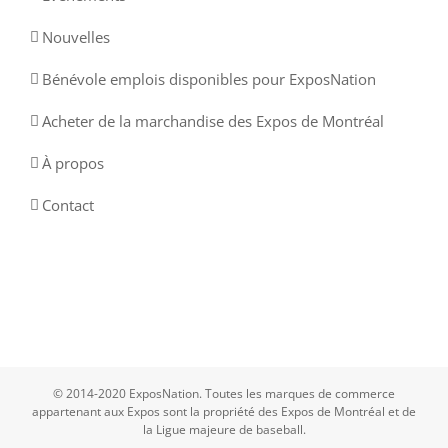
Nouvelles
Bénévole emplois disponibles pour ExposNation
Acheter de la marchandise des Expos de Montréal
À propos
Contact
© 2014-2020 ExposNation. Toutes les marques de commerce
appartenant aux Expos sont la propriété des Expos de Montréal et de
la Ligue majeure de baseball.