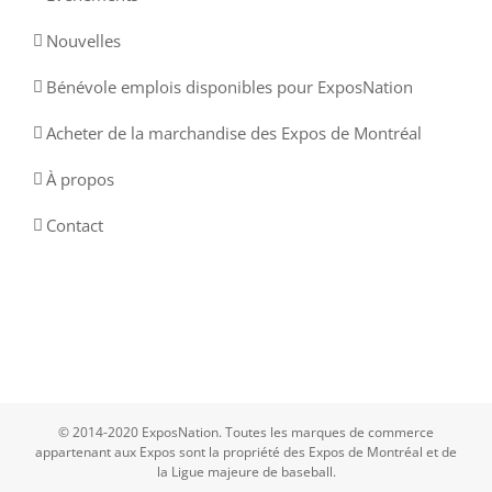
Nouvelles
Bénévole emplois disponibles pour ExposNation
Acheter de la marchandise des Expos de Montréal
À propos
Contact
© 2014-2020 ExposNation. Toutes les marques de commerce
appartenant aux Expos sont la propriété des Expos de Montréal et de
la Ligue majeure de baseball.