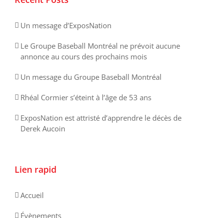
Un message d’ExposNation
Le Groupe Baseball Montréal ne prévoit aucune
annonce au cours des prochains mois
Un message du Groupe Baseball Montréal
Rhéal Cormier s’éteint à l’âge de 53 ans
ExposNation est attristé d’apprendre le décès de
Derek Aucoin
Lien rapid
Accueil
Évènements