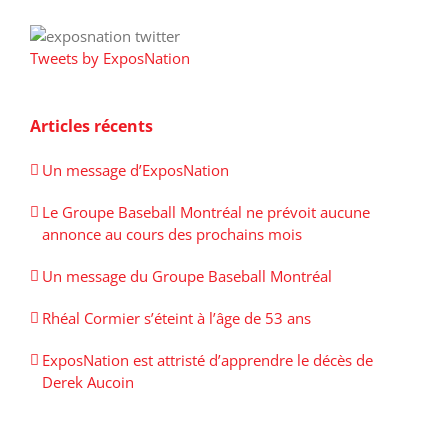
Tweets by ExposNation
Articles récents
Un message d’ExposNation
Le Groupe Baseball Montréal ne prévoit aucune
annonce au cours des prochains mois
Un message du Groupe Baseball Montréal
Rhéal Cormier s’éteint à l’âge de 53 ans
ExposNation est attristé d’apprendre le décès de
Derek Aucoin