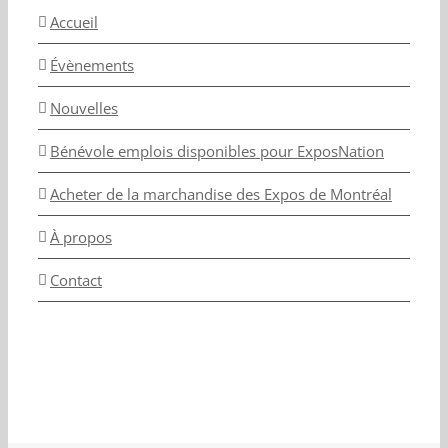
Accueil
Évènements
Nouvelles
Bénévole emplois disponibles pour ExposNation
Acheter de la marchandise des Expos de Montréal
À propos
Contact