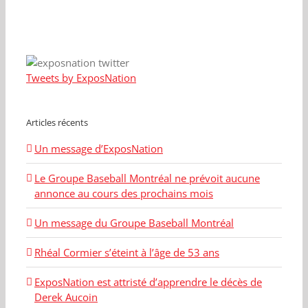
Tweets by ExposNation
Articles récents
Un message d’ExposNation
Le Groupe Baseball Montréal ne prévoit aucune
annonce au cours des prochains mois
Un message du Groupe Baseball Montréal
Rhéal Cormier s’éteint à l’âge de 53 ans
ExposNation est attristé d’apprendre le décès de
Derek Aucoin