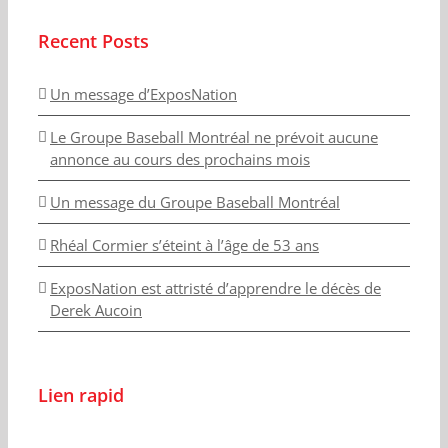
Recent Posts
Un message d’ExposNation
Le Groupe Baseball Montréal ne prévoit aucune
annonce au cours des prochains mois
Un message du Groupe Baseball Montréal
Rhéal Cormier s’éteint à l’âge de 53 ans
ExposNation est attristé d’apprendre le décès de
Derek Aucoin
Lien rapid