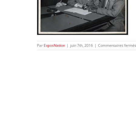
Par
ExposNation
|
juin 7th, 2016
|
Commentaires fermé