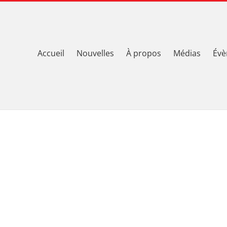
Accueil
Nouvelles
À propos
Médias
Évè