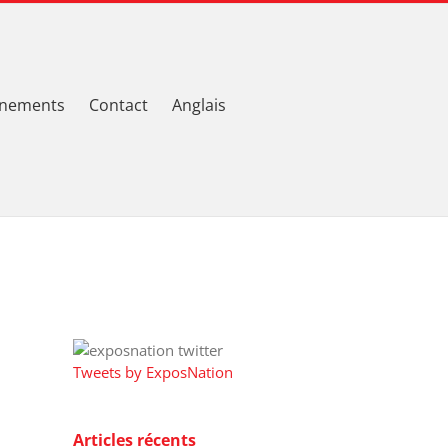
nements
Contact
Anglais
Tweets by ExposNation
Articles récents